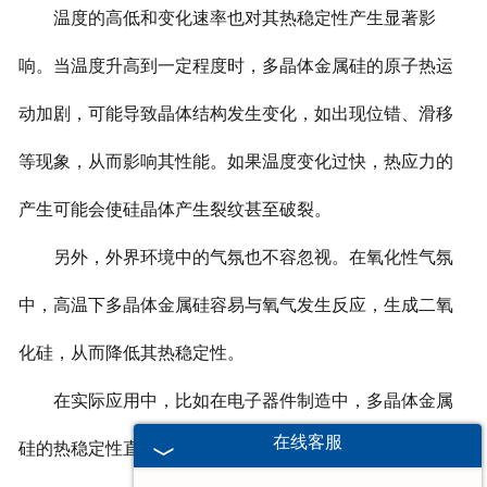
温度的高低和变化速率也对其热稳定性产生显著影
响。当温度升高到一定程度时，多晶体金属硅的原子热运
动加剧，可能导致晶体结构发生变化，如出现位错、滑移
等现象，从而影响其性能。如果温度变化过快，热应力的
产生可能会使硅晶体产生裂纹甚至破裂。
另外，外界环境中的气氛也不容忽视。在氧化性气氛
中，高温下多晶体金属硅容易与氧气发生反应，生成二氧
化硅，从而降低其热稳定性。
在实际应用中，比如在电子器件制造中，多晶体金属
在线客服
硅的热稳定性直接关系到器件的性能和可靠性。如果热稳