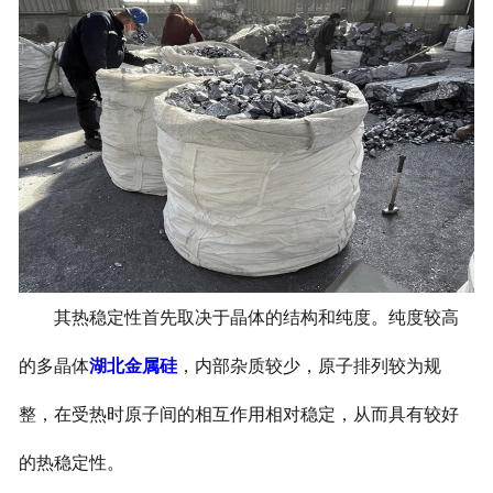
其热稳定性首先取决于晶体的结构和纯度。纯度较高
的多晶体
湖北金属硅
，内部杂质较少，原子排列较为规
整，在受热时原子间的相互作用相对稳定，从而具有较好
的热稳定性。