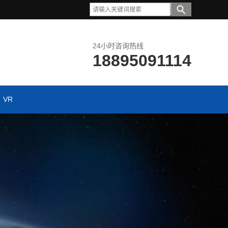
24小时咨询热线
18895091114
VR