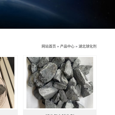
网站首页
»
产品中心
»
湖北球化剂