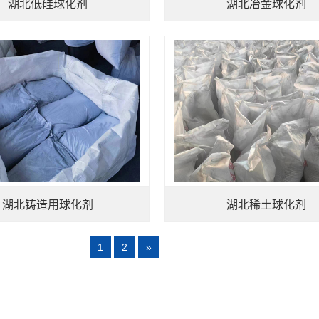
湖北低硅球化剂
湖北冶金球化剂
湖北铸造用球化剂
湖北稀土球化剂
1
2
»