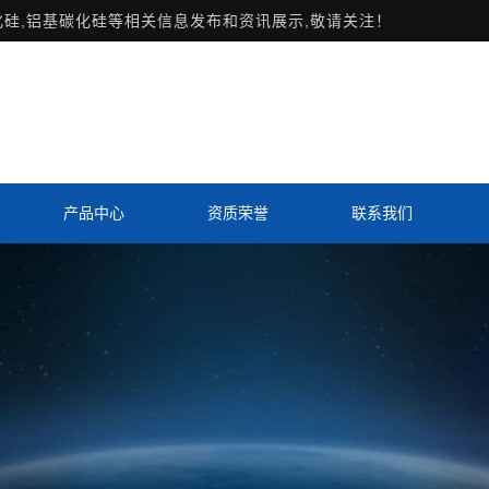
化硅,铝基碳化硅等相关信息发布和资讯展示,敬请关注！
产品中心
资质荣誉
联系我们