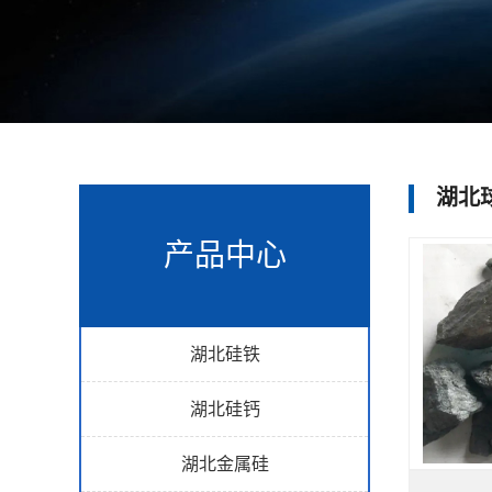
湖北
产品中心
湖北硅铁
湖北硅钙
湖北金属硅