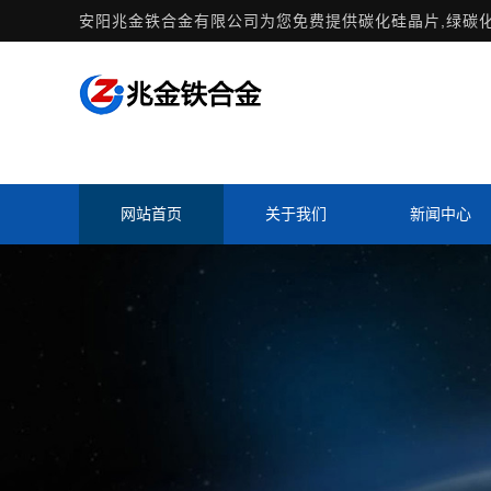
安阳兆金铁合金有限公司为您免费提供
碳化硅晶片
,绿碳
网站首页
关于我们
新闻中心