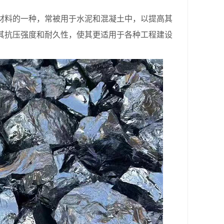
料的一种，常被用于水泥和混凝土中，以提高其
其抗压强度和耐久性，使其更适用于各种工程建设