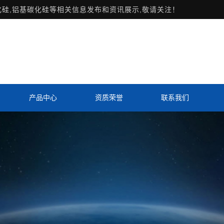
化硅,铝基碳化硅等相关信息发布和资讯展示,敬请关注！
产品中心
资质荣誉
联系我们