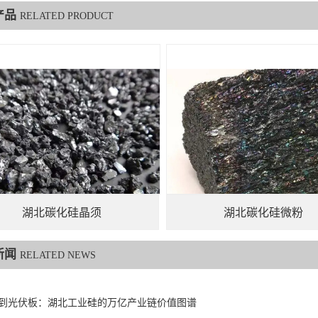
产品
RELATED PRODUCT
湖北碳化硅晶须
湖北碳化硅微粉
新闻
RELATED NEWS
到光伏板：湖北工业硅的万亿产业链价值图谱