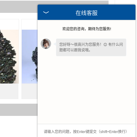
在线客服
欢迎您的咨询，期待为您服务!
您好呀～很高兴为您服务！😊 有什么问
题都可以跟我说哦。
请问您是想了解产品详情、报价，还是
售后相关问题呢？
湖北碳化硅是什么东西
2025-05-06