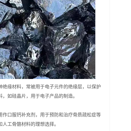
绝缘材料，常被用于电子元件的绝缘层，以保护
料，如硅晶片，用于电子产品的制造。
作口服钙补充剂，用于预防和治疗骨质疏松症等
和人工骨骼材料的理想选择。