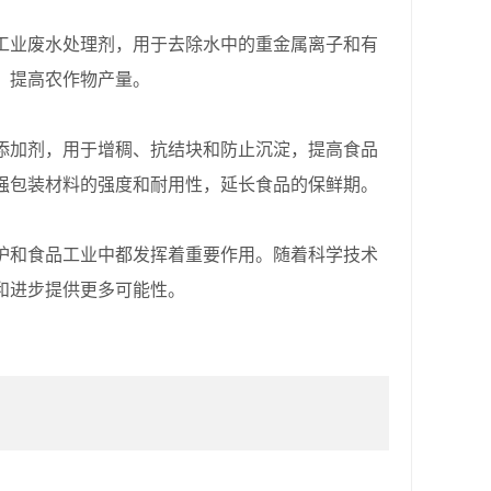
业废水处理剂，用于去除水中的重金属离子和有
，提高农作物产量。
加剂，用于增稠、抗结块和防止沉淀，提高食品
强包装材料的强度和耐用性，延长食品的保鲜期。
和食品工业中都发挥着重要作用。随着科学技术
和进步提供更多可能性。