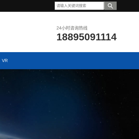
24小时咨询热线
18895091114
VR