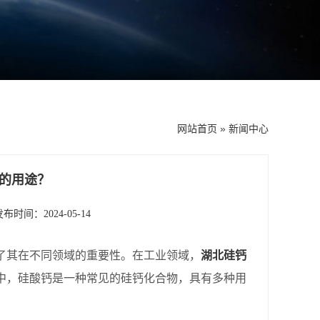
网站首页
»
新闻中心
的用途？
发布时间：2024-05-14
了其在不同领域的重要性。在工业领域，
湖北硅钙
中，硅酸钙是一种常见的硅钙化合物，具有多种用