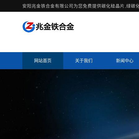
安阳兆金铁合金有限公司为您免费提供
碳化硅晶片
,绿碳
网站首页
关于我们
新闻中心