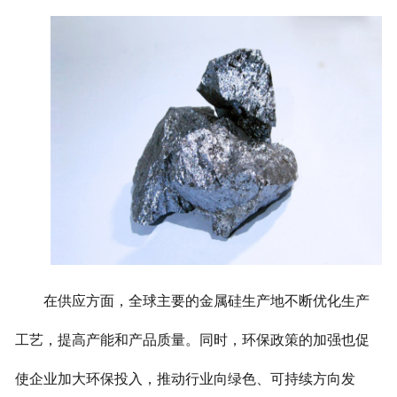
在供应方面，全球主要的金属硅生产地不断优化生产
工艺，提高产能和产品质量。同时，环保政策的加强也促
使企业加大环保投入，推动行业向绿色、可持续方向发