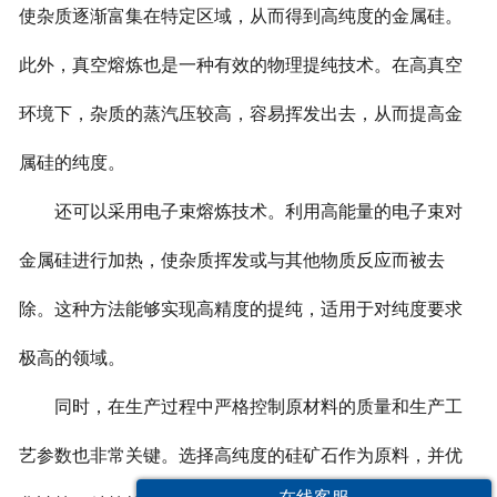
使杂质逐渐富集在特定区域，从而得到高纯度的金属硅。
此外，真空熔炼也是一种有效的物理提纯技术。在高真空
环境下，杂质的蒸汽压较高，容易挥发出去，从而提高金
属硅的纯度。
还可以采用电子束熔炼技术。利用高能量的电子束对
金属硅进行加热，使杂质挥发或与其他物质反应而被去
除。这种方法能够实现高精度的提纯，适用于对纯度要求
极高的领域。
同时，在生产过程中严格控制原材料的质量和生产工
艺参数也非常关键。选择高纯度的硅矿石作为原料，并优