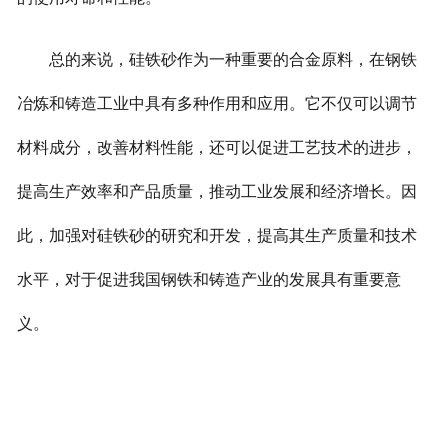
总的来说，硅铁砂作为一种重要的合金原料，在钢铁
冶炼和铸造工业中具有多种作用和应用。它不仅可以调节
材料成分，改善材料性能，还可以促进工艺技术的进步，
提高生产效率和产品质量，推动工业发展和经济增长。因
此，加强对硅铁砂的研究和开发，提高其生产质量和技术
水平，对于促进我国钢铁和铸造产业的发展具有重要意
义。