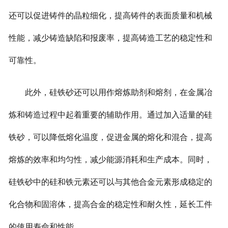
还可以促进铸件的晶粒细化，提高铸件的表面质量和机械
性能，减少铸造缺陷和报废率，提高铸造工艺的稳定性和
可靠性。
此外，硅铁砂还可以用作熔炼助剂和熔剂，在金属冶
炼和铸造过程中起着重要的辅助作用。通过加入适量的硅
铁砂，可以降低熔化温度，促进金属的熔化和混合，提高
熔炼的效率和均匀性，减少能源消耗和生产成本。同时，
硅铁砂中的硅和铁元素还可以与其他合金元素形成稳定的
化合物和固溶体，提高合金的稳定性和耐久性，延长工件
的使用寿命和性能。