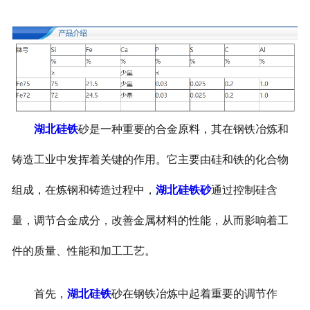
湖北硅铁
砂是一种重要的合金原料，其在钢铁冶炼和
铸造工业中发挥着关键的作用。它主要由硅和铁的化合物
组成，在炼钢和铸造过程中，
湖北硅铁砂
通过控制硅含
量，调节合金成分，改善金属材料的性能，从而影响着工
件的质量、性能和加工工艺。
首先，
湖北硅铁
砂在钢铁冶炼中起着重要的调节作