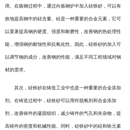
用。在炼钢过程中，通过向炼钢炉中加入硅铁砂，可以有
效地提高钢中的硅含量。硅是一种重要的合金元素，它可
以显著提高钢的硬度、强度和耐磨性，改善钢的热处理性
能，增强钢的耐蚀性和抗氧化性。因此，硅铁砂的加入可
以调节钢的成分，改善钢的性能，满足不同工程领域对钢
材的需求。
其次，硅铁砂在铸造工业中也是一种重要的合金添加
剂。在铸造过程中，硅铁砂可以用作脱氧剂和合金添加
剂，改善铸件的凝固组织，减少铸件的气孔和夹杂物，提
高铸件的密度和机械性能。同时，硅铁砂中的硅和铁元素