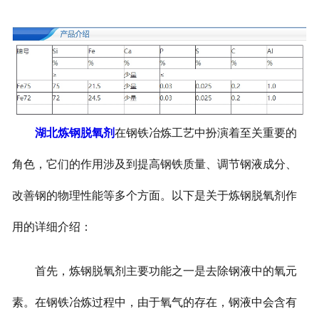
湖北炼钢脱氧剂
在钢铁冶炼工艺中扮演着至关重要的
角色，它们的作用涉及到提高钢铁质量、调节钢液成分、
改善钢的物理性能等多个方面。以下是关于炼钢脱氧剂作
用的详细介绍：
首先，炼钢脱氧剂主要功能之一是去除钢液中的氧元
素。在钢铁冶炼过程中，由于氧气的存在，钢液中会含有