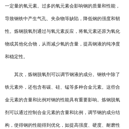
一定量的氧元素。过多的氧元素会影响钢的质量和性能，
导致钢铁中产生气孔、夹杂物等缺陷，降低钢的强度和韧
性。炼钢脱氧剂通过与氧元素反应，将氧元素还原为氧化
物或其他化合物，从而减少氧的含量，提高钢液的纯净度
和稳定性。
其次，炼钢脱氧剂可以调节钢液的成分。钢铁中除了
铁元素外，还包含有碳、硅、锰等多种合金元素。这些合
金元素的含量和比例对钢的性能具有重要影响。炼钢脱氧
剂可以通过控制合金元素的含量和比例，调节钢的成分结
构，使得钢的性能得到优化，如提高强度、硬度、耐磨性