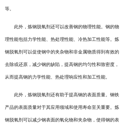
等。
此外，炼钢脱氧剂还可以改善钢的物理性能。钢的物
理性能包括力学性能、热处理性能、冷热加工性能等。炼
钢脱氧剂可以促使钢中的夹杂物和非金属物质得到有效的
去除或还原，减少钢的缺陷，提高钢的均匀性和致密度，
从而提高钢的力学性能、热处理响应性和加工性能。
此外，炼钢脱氧剂还有助于提高钢的表面质量。钢铁
产品的表面质量对于其应用领域和使用寿命至关重要。炼
钢脱氧剂可以减少钢表面的氧化物和夹杂物，使得钢的表