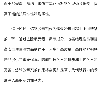
面更加光滑、清洁，降低了氧化层对钢的腐蚀和损伤，提
高了钢的抗腐蚀性和耐候性。
综上所述，炼钢脱氧剂作为钢铁冶炼过程中不可或缺
的一环，通过去除氧元素、调节成分、改善物理性能和提
高表面质量等方面的作用，为生产高质量、高性能的钢铁
产品提供了重要保障。随着科技的不断进步和工艺的不断
完善，炼钢脱氧剂的作用将会更加显著，为钢铁行业的发
展注入新的活力和动力。