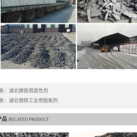
条：
湖北铸铁用变性剂
条：
湖北钢铁工业用脱氧剂
产品
RELATED PRODUCT