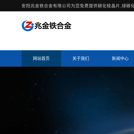
安阳兆金铁合金有限公司为您免费提供
碳化硅晶片
,绿碳
网站首页
关于我们
新闻中心