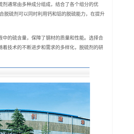
剂通常由多种成分组成，结合了各个组分的优
复合脱硫剂可以同时利用钙和铝的脱硫能力，在提升
中的硫含量，保障了钢材的质量和性能。选择合
随着技术的不断进步和需求的多样化，脱硫剂的研