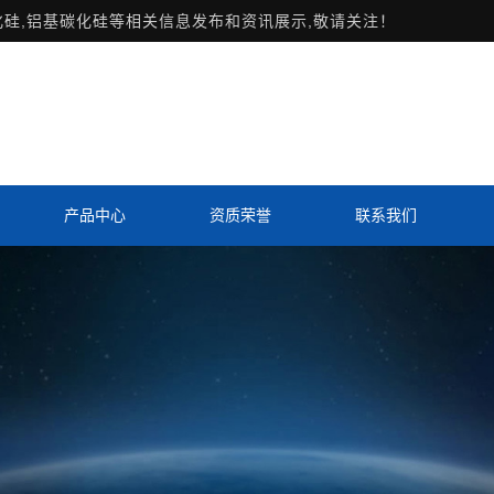
化硅,铝基碳化硅等相关信息发布和资讯展示,敬请关注！
产品中心
资质荣誉
联系我们