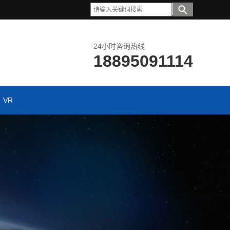
24小时咨询热线
18895091114
VR