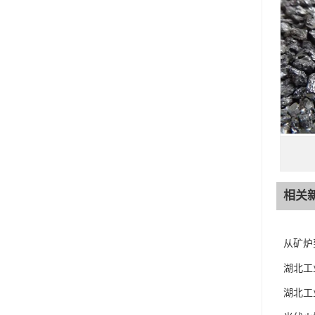
相关
从矿炉
湖北工
湖北工