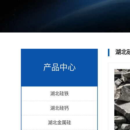
湖北
产品中心
湖北硅铁
湖北硅钙
湖北金属硅