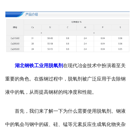
湖北钢铁工业用脱氧剂
在现代冶金技术中扮演着至关
重要的角色。在炼钢过程中，脱氧剂被广泛应用于去除钢
液中的氧，从而提高钢材的纯净度和性能。
首先，我们来了解一下为什么需要使用脱氧剂。钢液
中的氧会与钢中的碳、硅、锰等元素反应生成氧化物夹杂