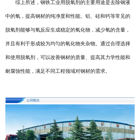
综上所述，钢铁工业用脱氧剂的主要用途是去除钢液
中的氧，提高钢材的纯净度和性能。铝、硅和钙等常见的
脱氧剂能够与氧反应生成稳定的氧化物，减少氧的含量，
并且有利于形成较为均匀的氧化物夹杂物。通过合理选择
和使用脱氧剂，可以改善钢材的质量、提高其力学性能和
耐腐蚀性能，满足不同工程领域对钢材的需求。