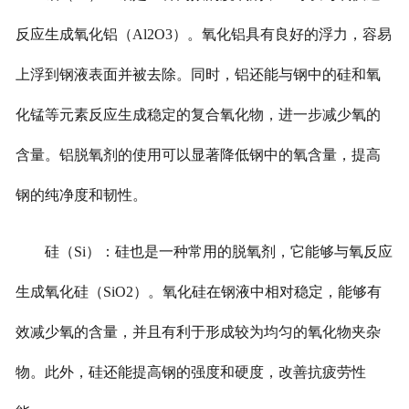
反应生成氧化铝（Al2O3）。氧化铝具有良好的浮力，容易
上浮到钢液表面并被去除。同时，铝还能与钢中的硅和氧
化锰等元素反应生成稳定的复合氧化物，进一步减少氧的
含量。铝脱氧剂的使用可以显著降低钢中的氧含量，提高
钢的纯净度和韧性。
硅（Si）：硅也是一种常用的脱氧剂，它能够与氧反应
生成氧化硅（SiO2）。氧化硅在钢液中相对稳定，能够有
效减少氧的含量，并且有利于形成较为均匀的氧化物夹杂
物。此外，硅还能提高钢的强度和硬度，改善抗疲劳性