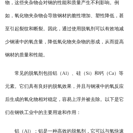
物，这些夹杂物会对钢的性能和质量产生不利影响。例
如，氧化物夹杂物会导致钢材的脆性增加、塑性降低，甚
至引起裂纹和断裂。因此，通过使用脱氧剂可以有效地减
少钢液中的氧含量，降低氧化物夹杂物的形成，从而提高
钢材的质量和性能。
常见的脱氧剂包括铝（Al）、硅（Si）和钙（Ca）等
元素。它们具有良好的脱氧效果，并且与钢液中的氧反应
后生成的氧化物相对稳定，容易上浮并被去除。以下是它
们在钢铁工业中的主要用途和作用：
铝（Al）：铝是一种高效的脱氧剂，它可以与氧快速