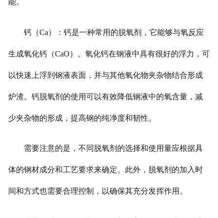
能。
钙（Ca）：钙是一种常用的脱氧剂，它能够与氧反应
生成氧化钙（CaO）。氧化钙在钢液中具有很好的浮力，可
以快速上浮到钢液表面，并与其他氧化物夹杂物结合形成
炉渣。钙脱氧剂的使用可以有效降低钢液中的氧含量，减
少夹杂物的形成，提高钢的纯净度和韧性。
需要注意的是，不同脱氧剂的选择和使用量应根据具
体的钢材成分和工艺要求来确定。此外，脱氧剂的加入时
间和方式也需要合理控制，以确保其充分发挥作用。