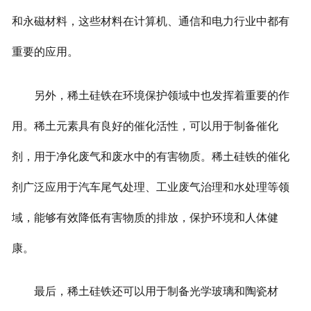
和永磁材料，这些材料在计算机、通信和电力行业中都有
重要的应用。
另外，稀土硅铁在环境保护领域中也发挥着重要的作
用。稀土元素具有良好的催化活性，可以用于制备催化
剂，用于净化废气和废水中的有害物质。稀土硅铁的催化
剂广泛应用于汽车尾气处理、工业废气治理和水处理等领
域，能够有效降低有害物质的排放，保护环境和人体健
康。
最后，稀土硅铁还可以用于制备光学玻璃和陶瓷材