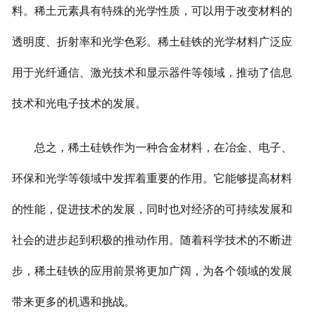
料。稀土元素具有特殊的光学性质，可以用于改变材料的
透明度、折射率和光学色彩。稀土硅铁的光学材料广泛应
用于光纤通信、激光技术和显示器件等领域，推动了信息
技术和光电子技术的发展。
总之，稀土硅铁作为一种合金材料，在冶金、电子、
环保和光学等领域中发挥着重要的作用。它能够提高材料
的性能，促进技术的发展，同时也对经济的可持续发展和
社会的进步起到积极的推动作用。随着科学技术的不断进
步，稀土硅铁的应用前景将更加广阔，为各个领域的发展
带来更多的机遇和挑战。