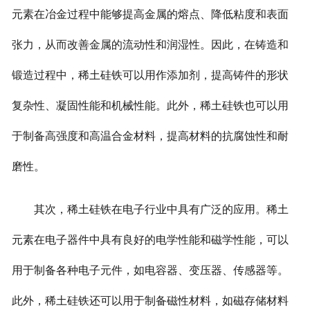
元素在冶金过程中能够提高金属的熔点、降低粘度和表面
张力，从而改善金属的流动性和润湿性。因此，在铸造和
锻造过程中，稀土硅铁可以用作添加剂，提高铸件的形状
复杂性、凝固性能和机械性能。此外，稀土硅铁也可以用
于制备高强度和高温合金材料，提高材料的抗腐蚀性和耐
磨性。
其次，稀土硅铁在电子行业中具有广泛的应用。稀土
元素在电子器件中具有良好的电学性能和磁学性能，可以
用于制备各种电子元件，如电容器、变压器、传感器等。
此外，稀土硅铁还可以用于制备磁性材料，如磁存储材料