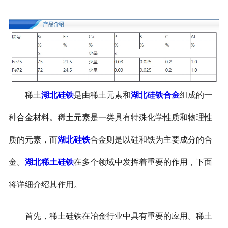
稀土
湖北硅铁
是由稀土元素和
湖北硅铁合金
组成的一
种合金材料。稀土元素是一类具有特殊化学性质和物理性
质的元素，而
湖北硅铁
合金则是以硅和铁为主要成分的合
金。
湖北稀土硅铁
在多个领域中发挥着重要的作用，下面
将详细介绍其作用。
首先，稀土硅铁在冶金行业中具有重要的应用。稀土