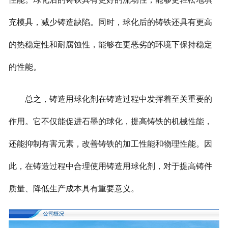
充模具，减少铸造缺陷。同时，球化后的铸铁还具有更高
的热稳定性和耐腐蚀性，能够在更恶劣的环境下保持稳定
的性能。
总之，铸造用球化剂在铸造过程中发挥着至关重要的
作用。它不仅能促进石墨的球化，提高铸铁的机械性能，
还能抑制有害元素，改善铸铁的加工性能和物理性能。因
此，在铸造过程中合理使用铸造用球化剂，对于提高铸件
质量、降低生产成本具有重要意义。