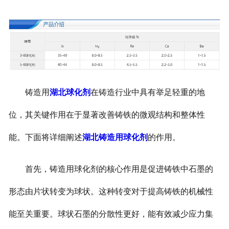
铸造用
湖北球化剂
在铸造行业中具有举足轻重的地
位，其关键作用在于显著改善铸铁的微观结构和整体性
能。下面将详细阐述
湖北铸造用球化剂
的作用。
首先，铸造用球化剂的核心作用是促进铸铁中石墨的
形态由片状转变为球状。这种转变对于提高铸铁的机械性
能至关重要。球状石墨的分散性更好，能有效减少应力集