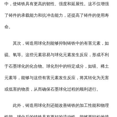
中，使铸铁具有更高的韧性、强度和延展性。这不仅增强
了铸件的承载能力和抗冲击能力，还提高了铸件的使用寿
命。
其次，铸造用球化剂能够抑制铸铁中的有害元素，如
硫、氧等。这些元素容易与球化元素发生反应，形成不利
于石墨球化的化合物。球化剂中的特定成分，如镁、稀土
元素等，能够与这些有害元素发生反应，将其转化为无害
或低害的物质，从而确保石墨球化过程的顺利进行。
此外，铸造用球化剂还能改善铸铁的加工性能和物理
性能。球化后的铸铁具有更好的流动性，能够更轻松地填