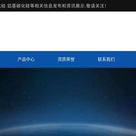
化硅,铝基碳化硅等相关信息发布和资讯展示,敬请关注！
产品中心
资质荣誉
联系我们