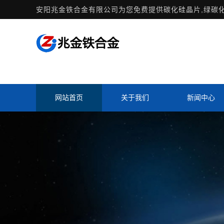
安阳兆金铁合金有限公司为您免费提供
碳化硅晶片
,绿碳
网站首页
关于我们
新闻中心