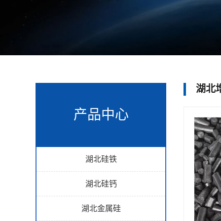
湖北
产品中心
湖北硅铁
湖北硅钙
湖北金属硅