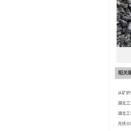
相关
从矿炉
湖北工
湖北工
光伏火