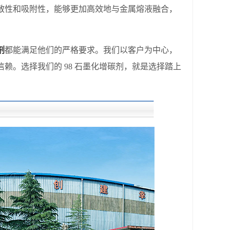
散性和吸附性，能够更加高效地与金属熔液融合，
剂
都能满足他们的严格要求。我们以客户为中心，
赖。选择我们的 98 石墨化增碳剂，就是选择踏上