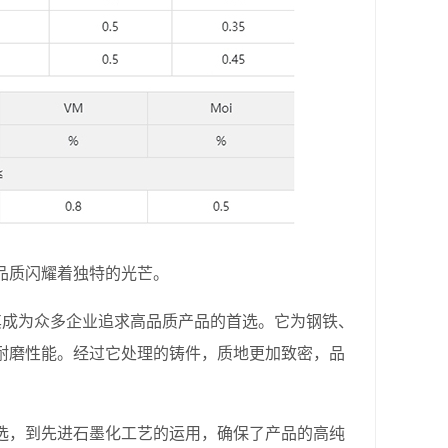
品质闪耀着独特的光芒。
使其成为众多企业追求高品质产品的首选。它为钢铁、
耐磨性能。经过它处理的铸件，质地更加致密，品
，到先进石墨化工艺的运用，确保了产品的高纯