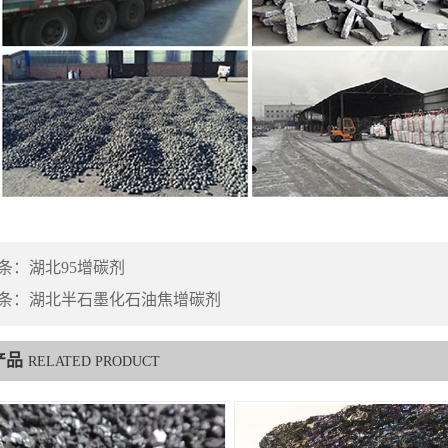
条：
湖北95增碳剂
条：
湖北半石墨化石油焦增碳剂
产品
RELATED PRODUCT