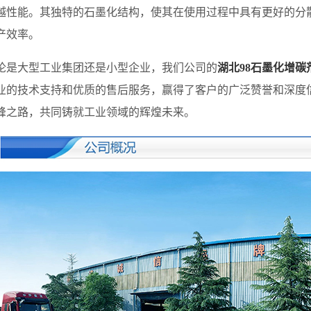
越性能。其独特的石墨化结构，使其在使用过程中具有更好的分
产效率。
大型工业集团还是小型企业，我们公司的
湖北98石墨化增碳
业的技术支持和优质的售后服务，赢得了客户的广泛赞誉和深度信
峰之路，共同铸就工业领域的辉煌未来。