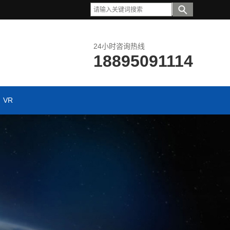
24小时咨询热线
18895091114
VR