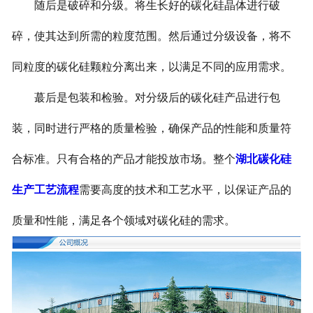
随后是破碎和分级。将生长好的碳化硅晶体进行破
碎，使其达到所需的粒度范围。然后通过分级设备，将不
同粒度的碳化硅颗粒分离出来，以满足不同的应用需求。
蕞后是包装和检验。对分级后的碳化硅产品进行包
装，同时进行严格的质量检验，确保产品的性能和质量符
合标准。只有合格的产品才能投放市场。整个
湖北碳化硅
生产工艺流程
需要高度的技术和工艺水平，以保证产品的
质量和性能，满足各个领域对碳化硅的需求。