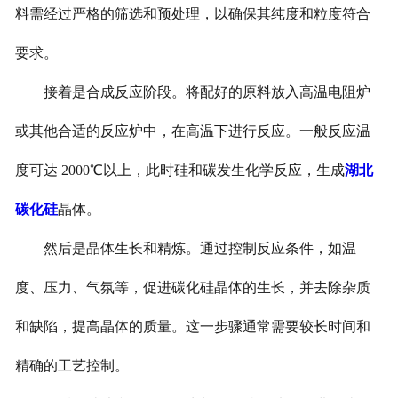
料需经过严格的筛选和预处理，以确保其纯度和粒度符合
要求。
接着是合成反应阶段。将配好的原料放入高温电阻炉
或其他合适的反应炉中，在高温下进行反应。一般反应温
度可达 2000℃以上，此时硅和碳发生化学反应，生成
湖北
碳化硅
晶体。
然后是晶体生长和精炼。通过控制反应条件，如温
度、压力、气氛等，促进碳化硅晶体的生长，并去除杂质
和缺陷，提高晶体的质量。这一步骤通常需要较长时间和
精确的工艺控制。