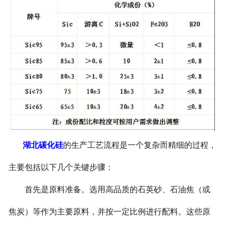
湖北碳化硅
的生产工艺流程是一个复杂而精细的过程，
主要包括以下几个关键步骤：
首先是原料准备。选用高品质的石英砂、石油焦（或
焦炭）等作为主要原料，并按一定比例进行配料。这些原