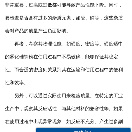
非常重要，过高或过低都可能导致产品性能下降。同时，
要检查是否含有过多的杂质元素，如硫、磷等，这些杂质
会对产品的质量产生负面影响。
再者，考察其物理性能。如硬度、密度等。硬度适中
的雾化硅铁粉在使用过程中不易破碎，能够保证其稳定
性。而合适的密度则关系到其在运输和使用过程中的便利
性和效率。
另外，可以通过实际使用来检验质量。在特定的工业
生产中，观察其反应活性、与其他材料的兼容性等。如果
在使用过程中出现异常现象，如反应不充分、产生过多副