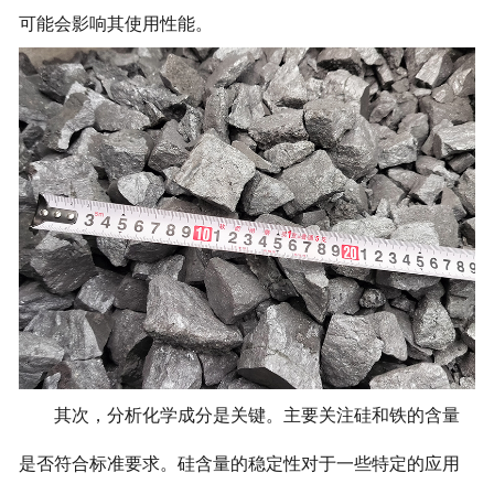
可能会影响其使用性能。
其次，分析化学成分是关键。主要关注硅和铁的含量
是否符合标准要求。硅含量的稳定性对于一些特定的应用