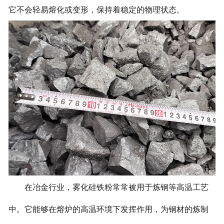
它不会轻易熔化或变形，保持着稳定的物理状态。
在冶金行业，雾化硅铁粉常常被用于炼钢等高温工艺
中。它能够在熔炉的高温环境下发挥作用，为钢材的炼制