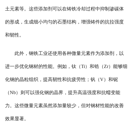
土元素等。这些添加剂可以在铸铁冷却过程中抑制渗碳体
的形成，生成细小均匀的石墨结构，增强铸件的抗拉强度
和韧性。
此外，钢铁工业还使用各种微量元素作为添加剂，以
进一步优化钢材的性能。例如，钛（Ti）和锆（Zr）能够细
化钢的晶粒组织，提高韧性和抗疲劳性；钒（V）和铌
（Nb）则可以强化钢的晶界，提升高温强度和抗蠕变能
力。这些微量元素虽然添加量较少，但对钢材性能的改善
效果显著。