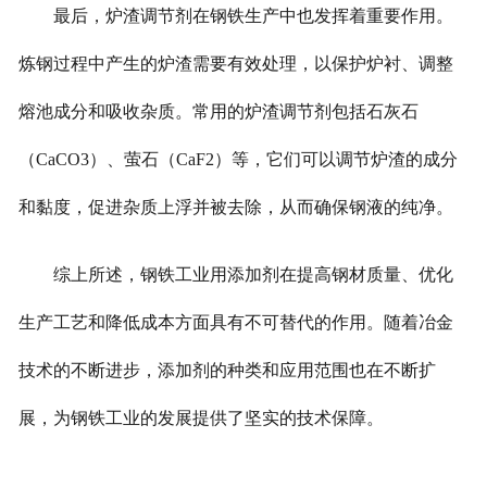
最后，炉渣调节剂在钢铁生产中也发挥着重要作用。
炼钢过程中产生的炉渣需要有效处理，以保护炉衬、调整
熔池成分和吸收杂质。常用的炉渣调节剂包括石灰石
（CaCO3）、萤石（CaF2）等，它们可以调节炉渣的成分
和黏度，促进杂质上浮并被去除，从而确保钢液的纯净。
综上所述，钢铁工业用添加剂在提高钢材质量、优化
生产工艺和降低成本方面具有不可替代的作用。随着冶金
技术的不断进步，添加剂的种类和应用范围也在不断扩
展，为钢铁工业的发展提供了坚实的技术保障。