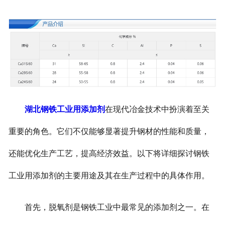
湖北钢铁工业用添加剂
在现代冶金技术中扮演着至关
重要的角色。它们不仅能够显著提升钢材的性能和质量，
还能优化生产工艺，提高经济效益。以下将详细探讨钢铁
工业用添加剂的主要用途及其在生产过程中的具体作用。
首先，脱氧剂是钢铁工业中最常见的添加剂之一。在