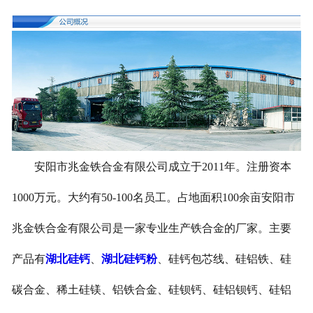
安阳市兆金铁合金有限公司成立于2011年。注册资本
1000万元。大约有50-100名员工。占地面积100余亩安阳市
兆金铁合金有限公司是一家专业生产铁合金的厂家。主要
产品有
湖北硅钙
、
湖北硅钙粉
、硅钙包芯线、硅铝铁、硅
碳合金、稀土硅镁、铝铁合金、硅钡钙、硅铝钡钙、硅铝