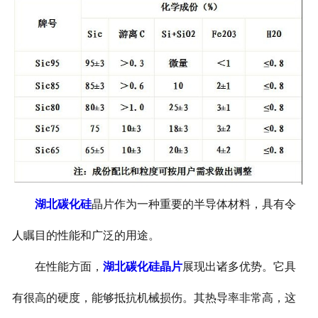
湖北碳化硅
晶片作为一种重要的半导体材料，具有令
人瞩目的性能和广泛的用途。
在性能方面，
湖北碳化硅晶片
展现出诸多优势。它具
有很高的硬度，能够抵抗机械损伤。其热导率非常高，这