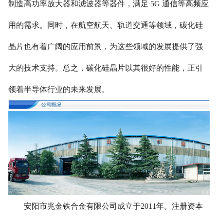
制造高功率放大器和滤波器等器件，满足 5G 通信等高频应
用的需求。同时，在航空航天、轨道交通等领域，碳化硅
晶片也有着广阔的应用前景，为这些领域的发展提供了强
大的技术支持。总之，碳化硅晶片以其很好的性能，正引
领着半导体行业的未来发展。
安阳市兆金铁合金有限公司成立于2011年。注册资本