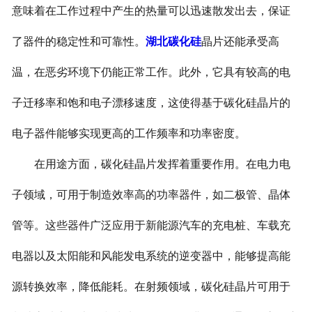
意味着在工作过程中产生的热量可以迅速散发出去，保证
了器件的稳定性和可靠性。
湖北碳化硅
晶片还能承受高
温，在恶劣环境下仍能正常工作。此外，它具有较高的电
子迁移率和饱和电子漂移速度，这使得基于碳化硅晶片的
电子器件能够实现更高的工作频率和功率密度。
在用途方面，碳化硅晶片发挥着重要作用。在电力电
子领域，可用于制造效率高的功率器件，如二极管、晶体
管等。这些器件广泛应用于新能源汽车的充电桩、车载充
电器以及太阳能和风能发电系统的逆变器中，能够提高能
源转换效率，降低能耗。在射频领域，碳化硅晶片可用于