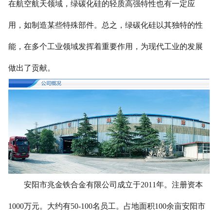
在航空航天领域，绿碳化硅的轻质高强特性也有一定应
用，如制造某些特殊部件。总之，绿碳化硅以其独特的性
能，在多个工业领域发挥着重要作用，为现代工业的发展
做出了贡献。
安阳市兆金铁合金有限公司成立于2011年。注册资本
1000万元。大约有50-100名员工。占地面积100余亩安阳市