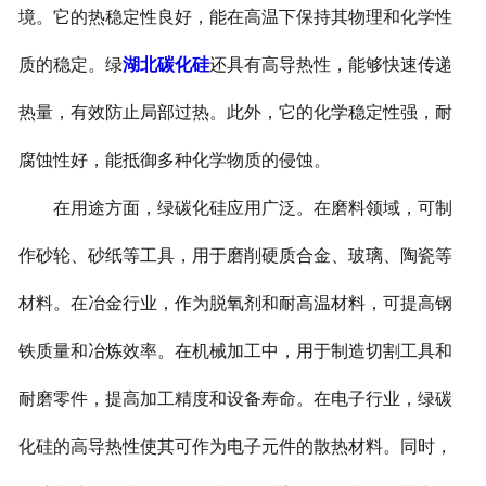
境。它的热稳定性良好，能在高温下保持其物理和化学性
质的稳定。绿
湖北碳化硅
还具有高导热性，能够快速传递
热量，有效防止局部过热。此外，它的化学稳定性强，耐
腐蚀性好，能抵御多种化学物质的侵蚀。
在用途方面，绿碳化硅应用广泛。在磨料领域，可制
作砂轮、砂纸等工具，用于磨削硬质合金、玻璃、陶瓷等
材料。在冶金行业，作为脱氧剂和耐高温材料，可提高钢
铁质量和冶炼效率。在机械加工中，用于制造切割工具和
耐磨零件，提高加工精度和设备寿命。在电子行业，绿碳
化硅的高导热性使其可作为电子元件的散热材料。同时，