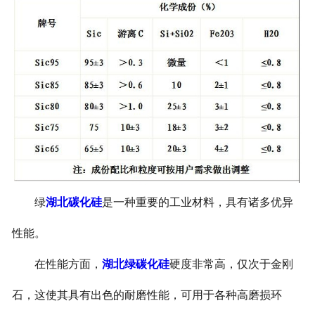
绿
湖北碳化硅
是一种重要的工业材料，具有诸多优异
性能。
在性能方面，
湖北绿碳化硅
硬度非常高，仅次于金刚
石，这使其具有出色的耐磨性能，可用于各种高磨损环